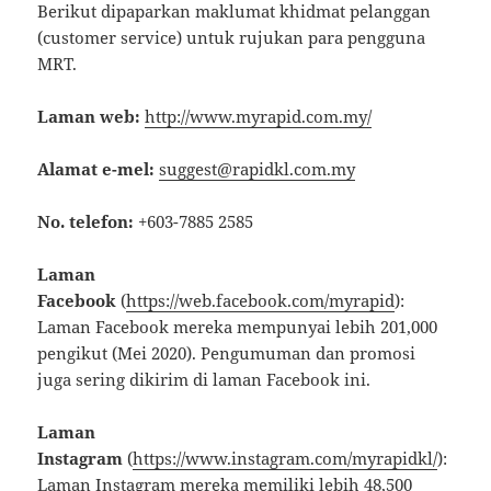
Berikut dipaparkan maklumat khidmat pelanggan
(customer service) untuk rujukan para pengguna
MRT.
Laman web:
http://www.myrapid.com.my/
Alamat e-mel:
suggest@rapidkl.com.my
No. telefon:
+603-7885 2585
Laman
Facebook
(
https://web.facebook.com/myrapid
):
Laman Facebook mereka mempunyai lebih 201,000
pengikut (Mei 2020). Pengumuman dan promosi
juga sering dikirim di laman Facebook ini.
Laman
Instagram
(
https://www.instagram.com/myrapidkl/
):
Laman Instagram mereka memiliki lebih 48,500