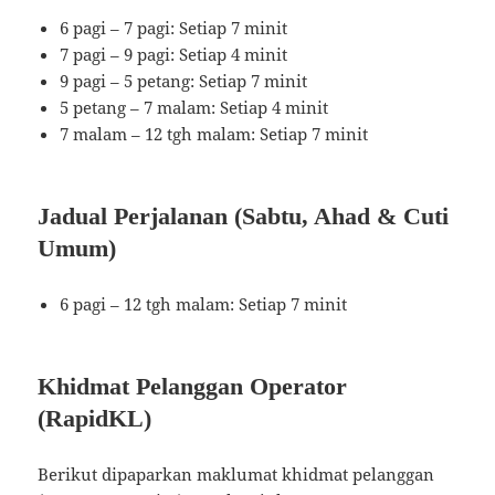
6 pagi – 7 pagi: Setiap 7 minit
7 pagi – 9 pagi: Setiap 4 minit
9 pagi – 5 petang: Setiap 7 minit
5 petang – 7 malam: Setiap 4 minit
7 malam – 12 tgh malam: Setiap 7 minit
Jadual Perjalanan (Sabtu, Ahad & Cuti
Umum)
6 pagi – 12 tgh malam: Setiap 7 minit
Khidmat Pelanggan Operator
(RapidKL)
Berikut dipaparkan maklumat khidmat pelanggan